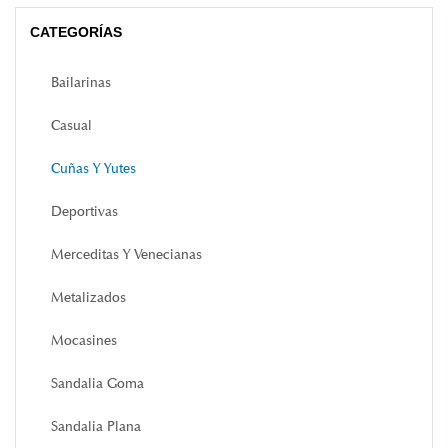
CATEGORÍAS
Bailarinas
Casual
Cuñas Y Yutes
Deportivas
Merceditas Y Venecianas
Metalizados
Mocasines
Sandalia Goma
Sandalia Plana