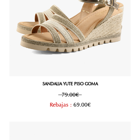
SANDALIA YUTE PISO GOMA
79.00€
Rebajas :
69.00€