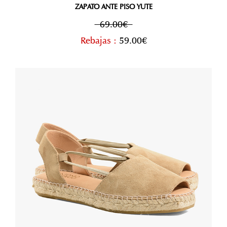
ZAPATO ANTE PISO YUTE
69.00€
Rebajas :
59.00€