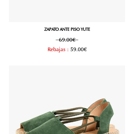
ZAPATO ANTE PISO YUTE
69.00€
Rebajas :
59.00€