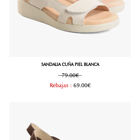
SANDALIA CUÑA PIEL BLANCA
79.00€
Rebajas :
69.00€