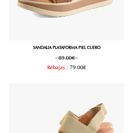
SANDALIA PLATAFORMA PIEL CUERO
89.00€
Rebajas :
79.00€