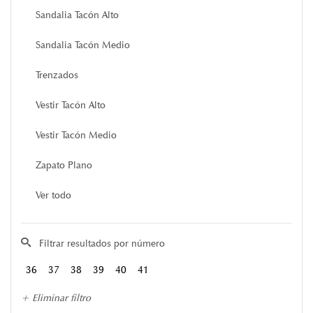
Sandalia Tacón Alto
Sandalia Tacón Medio
Trenzados
Vestir Tacón Alto
Vestir Tacón Medio
Zapato Plano
Ver todo
Filtrar resultados por número
36
37
38
39
40
41
+ Eliminar filtro