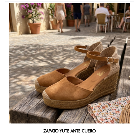
ZAPATO YUTE ANTE CUERO