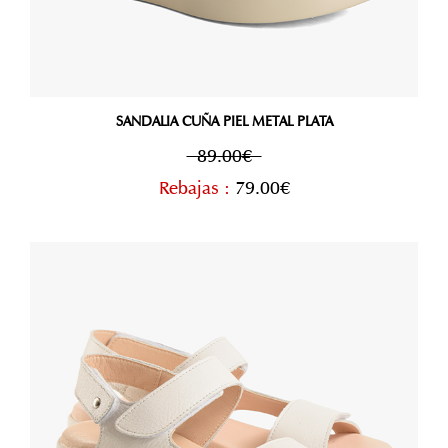
SANDALIA CUÑA PIEL METAL PLATA
89.00€
Rebajas :
79.00€