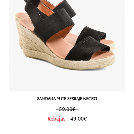
SANDALIA YUTE SERRAJE NEGRO
59.00€
Rebajas :
49.00€