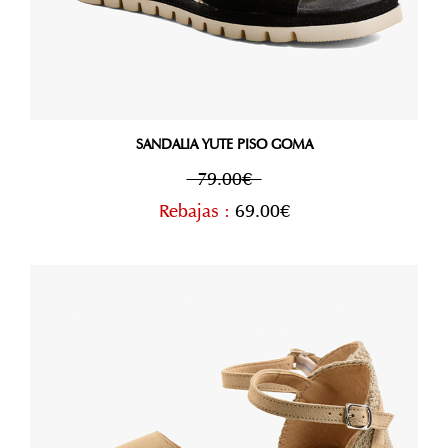
SANDALIA YUTE PISO GOMA
79.00€
Rebajas :
69.00€