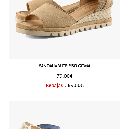
SANDALIA YUTE PISO GOMA
79.00€
Rebajas :
69.00€