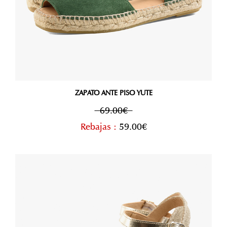
ZAPATO ANTE PISO YUTE
69.00€
Rebajas :
59.00€