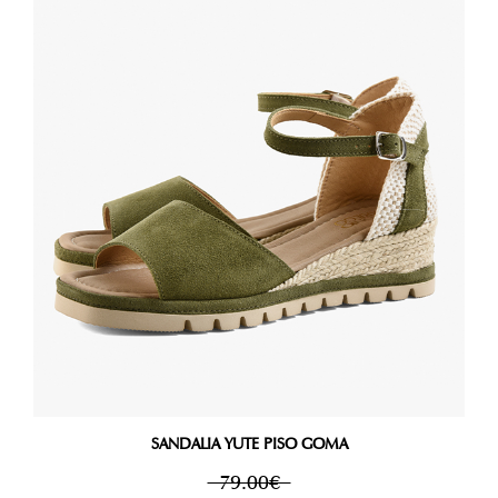
SANDALIA YUTE PISO GOMA
79.00€