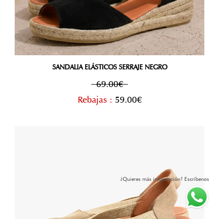
SANDALIA ELÁSTICOS SERRAJE NEGRO
69.00€
Rebajas :
59.00€
¿Quieres más información? Escríbenos