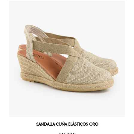
SANDALIA CUÑA ELÁSTICOS ORO