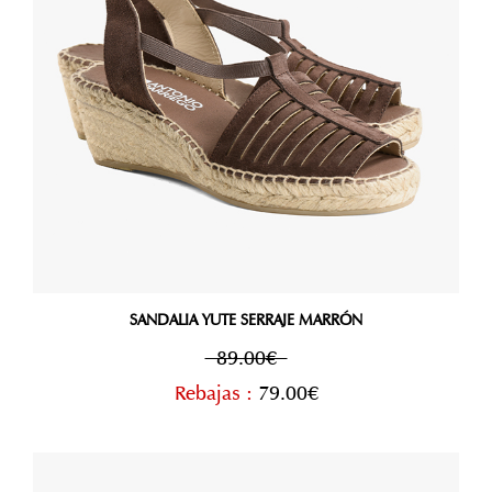
SANDALIA YUTE SERRAJE MARRÓN
89.00€
Rebajas :
79.00€