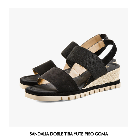
SANDALIA DOBLE TIRA YUTE PISO GOMA