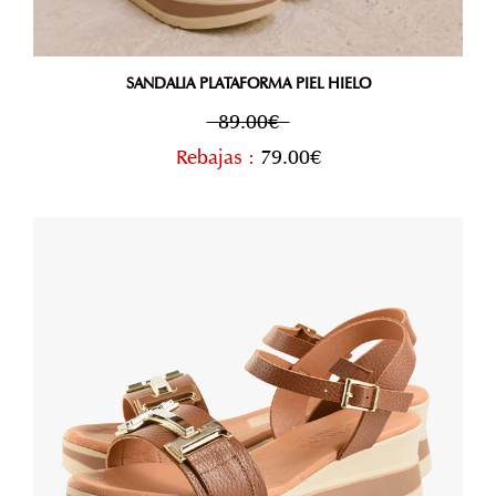
SANDALIA PLATAFORMA PIEL HIELO
89.00€
Rebajas :
79.00€