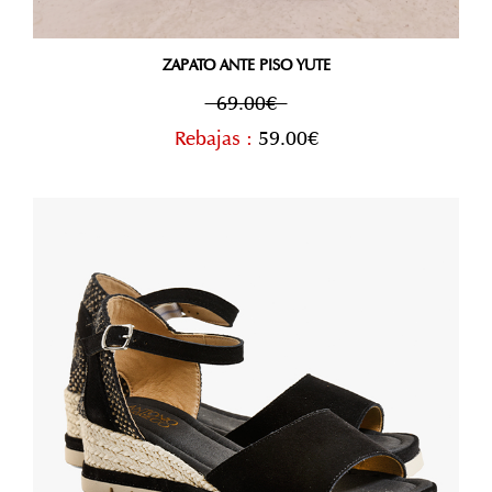
ZAPATO ANTE PISO YUTE
69.00€
Rebajas :
59.00€