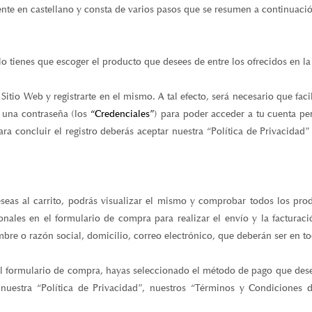
o tienes que escoger el producto que desees de entre los ofrecidos en la 
Sitio Web y registrarte en el mismo. A tal efecto, será necesario que faci
 una contraseña (los
“Credenciales”
) para poder acceder a tu cuenta pe
a concluir el registro deberás aceptar nuestra “Política de Privacidad”
eas al carrito, podrás visualizar el mismo y comprobar todos los pro
onales en el formulario de compra para realizar el envío y la facturaci
 nombre o razón social, domicilio, correo electrónico, que deberán ser en 
el formulario de compra, hayas seleccionado el método de pago que des
 nuestra “Política de Privacidad”, nuestros “Términos y Condiciones