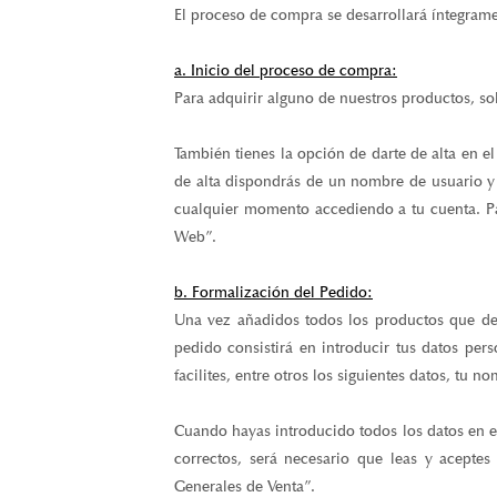
a. Inicio del proceso de compra:
Para adquirir alguno de nuestros productos, sol
También tienes la opción de darte de alta en el 
de alta dispondrás de un nombre de usuario y
cualquier momento accediendo a tu cuenta. Par
Web”.
b. Formalización del Pedido:
Una vez añadidos todos los productos que des
pedido consistirá en introducir tus datos pers
facilites, entre otros los siguientes datos, tu
Cuando hayas introducido todos los datos en 
correctos, será necesario que leas y aceptes
Generales de Venta”.