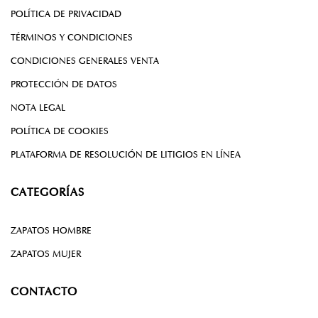
POLÍTICA DE PRIVACIDAD
TÉRMINOS Y CONDICIONES
CONDICIONES GENERALES VENTA
PROTECCIÓN DE DATOS
NOTA LEGAL
POLÍTICA DE COOKIES
PLATAFORMA DE RESOLUCIÓN DE LITIGIOS EN LÍNEA
CATEGORÍAS
ZAPATOS HOMBRE
ZAPATOS MUJER
CONTACTO