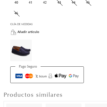
40
41
42
43
44
45
46
GUÍA DE MEDIDAS
Añadir artículo
Pago Seguro
Productos similares