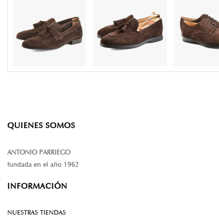
QUIENES SOMOS
ANTONIO PARRIEGO
fundada en el año 1962
INFORMACIÓN
NUESTRAS TIENDAS