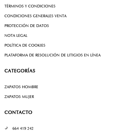
TÉRMINOS Y CONDICIONES
CONDICIONES GENERALES VENTA
PROTECCIÓN DE DATOS
NOTA LEGAL
POLÍTICA DE COOKIES
PLATAFORMA DE RESOLUCIÓN DE LITIGIOS EN LÍNEA
CATEGORÍAS
ZAPATOS HOMBRE
ZAPATOS MUJER
CONTACTO
664 419 242