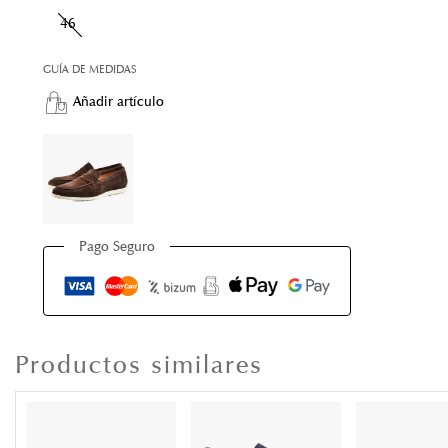
46
GUÍA DE MEDIDAS
Añadir artículo
Pago Seguro
Productos similares