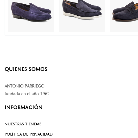
QUIENES SOMOS
ANTONIO PARRIEGO
fundada en el año 1962
INFORMACIÓN
NUESTRAS TIENDAS
POLÍTICA DE PRIVACIDAD