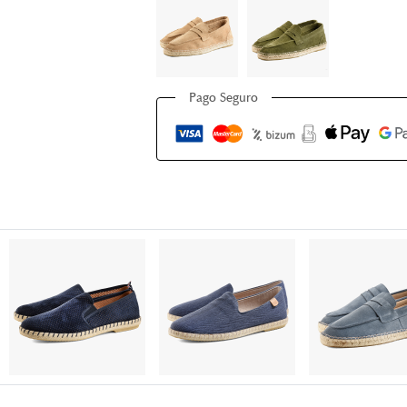
Pago Seguro