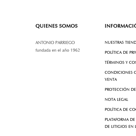
QUIENES SOMOS
INFORMACI
NUESTRAS TIEN
ANTONIO PARRIEGO
fundada en el año 1962
POLÍTICA DE PR
TÉRMINOS Y CO
CONDICIONES G
VENTA
PROTECCIÓN DE
NOTA LEGAL
POLÍTICA DE CO
PLATAFORMA DE
DE LITIGIOS EN 