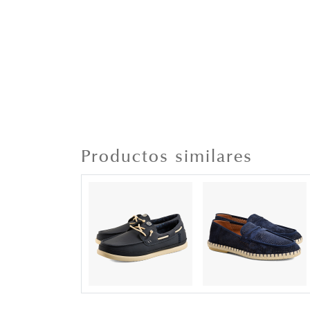
Productos similares