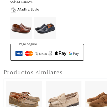
GUÍA DE MEDIDAS
Añadir artículo
Pago Seguro
Productos similares