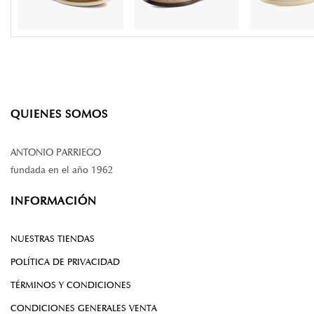
QUIENES SOMOS
ANTONIO PARRIEGO
fundada en el año 1962
INFORMACIÓN
NUESTRAS TIENDAS
POLÍTICA DE PRIVACIDAD
TÉRMINOS Y CONDICIONES
CONDICIONES GENERALES VENTA