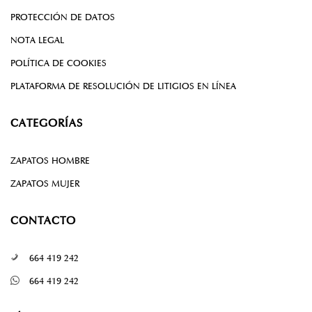
PROTECCIÓN DE DATOS
NOTA LEGAL
POLÍTICA DE COOKIES
PLATAFORMA DE RESOLUCIÓN DE LITIGIOS EN LÍNEA
CATEGORÍAS
ZAPATOS HOMBRE
ZAPATOS MUJER
CONTACTO
664 419 242
664 419 242