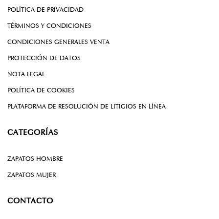
POLÍTICA DE PRIVACIDAD
TÉRMINOS Y CONDICIONES
CONDICIONES GENERALES VENTA
PROTECCIÓN DE DATOS
NOTA LEGAL
POLÍTICA DE COOKIES
PLATAFORMA DE RESOLUCIÓN DE LITIGIOS EN LÍNEA
CATEGORÍAS
ZAPATOS HOMBRE
ZAPATOS MUJER
CONTACTO