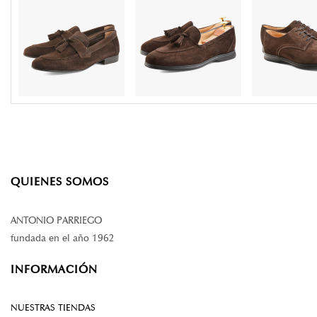
QUIENES SOMOS
ANTONIO PARRIEGO
fundada en el año 1962
INFORMACIÓN
NUESTRAS TIENDAS