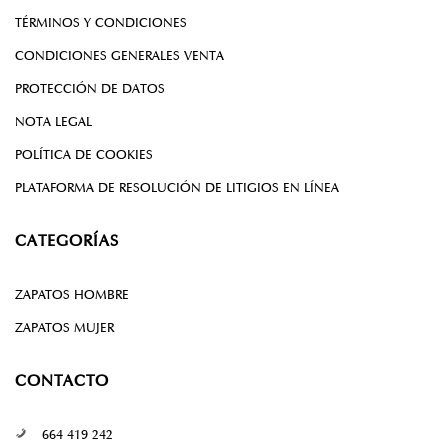
TÉRMINOS Y CONDICIONES
CONDICIONES GENERALES VENTA
PROTECCIÓN DE DATOS
NOTA LEGAL
POLÍTICA DE COOKIES
PLATAFORMA DE RESOLUCIÓN DE LITIGIOS EN LÍNEA
CATEGORÍAS
ZAPATOS HOMBRE
ZAPATOS MUJER
CONTACTO
664 419 242