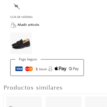
46
GUÍA DE MEDIDAS
Añadir artículo
Pago Seguro
Productos similares