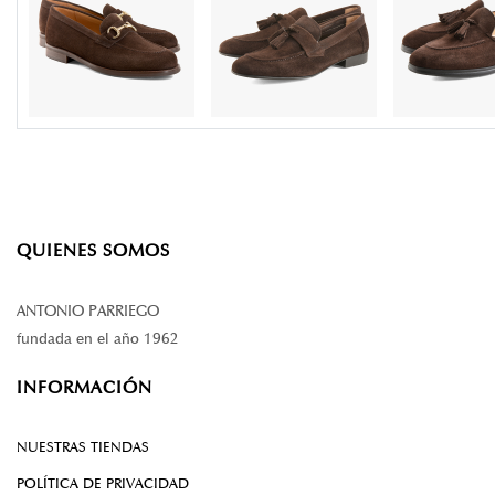
QUIENES SOMOS
ANTONIO PARRIEGO
fundada en el año 1962
INFORMACIÓN
NUESTRAS TIENDAS
POLÍTICA DE PRIVACIDAD