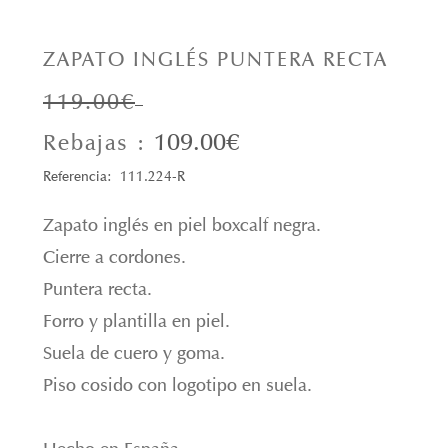
ZAPATO INGLÉS PUNTERA RECTA
119.00€
109.00€
Rebajas :
Referencia: 111.224-R
Zapato inglés en piel boxcalf negra.
Cierre a cordones.
Puntera recta.
Forro y plantilla en piel.
Suela de cuero y goma.
Piso cosido con logotipo en suela.