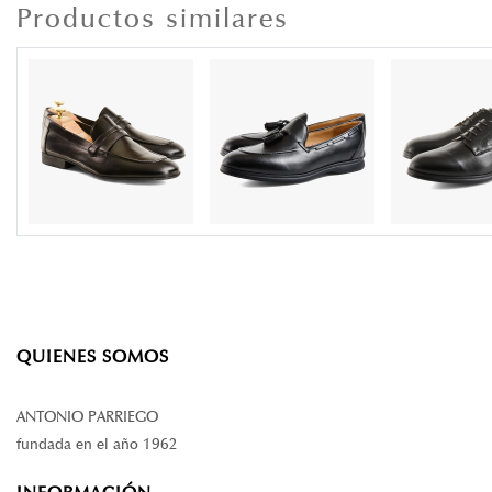
Productos similares
QUIENES SOMOS
ANTONIO PARRIEGO
fundada en el año 1962