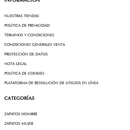
INFORMACIÓN
NUESTRAS TIENDAS
POLÍTICA DE PRIVACIDAD
TÉRMINOS Y CONDICIONES
CONDICIONES GENERALES VENTA
PROTECCIÓN DE DATOS
NOTA LEGAL
POLÍTICA DE COOKIES
PLATAFORMA DE RESOLUCIÓN DE LITIGIOS EN LÍNEA
CATEGORÍAS
ZAPATOS HOMBRE
ZAPATOS MUJER