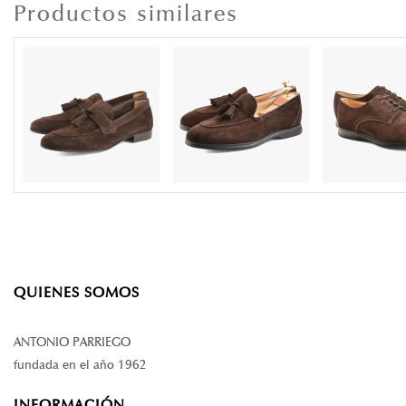
Productos similares
QUIENES SOMOS
ANTONIO PARRIEGO
fundada en el año 1962
INFORMACIÓN