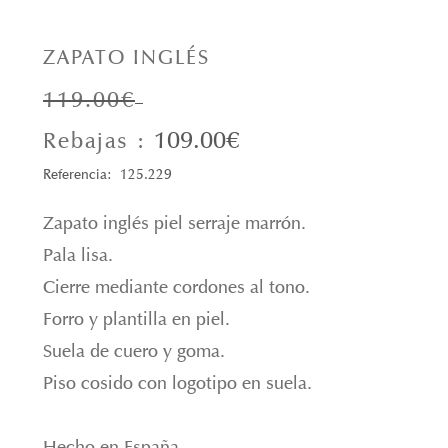
ZAPATO INGLÉS
119.00€
109.00€
Rebajas :
Referencia: 125.229
Zapato inglés piel serraje marrón.
Pala lisa.
Cierre mediante cordones al tono.
Forro y plantilla en piel.
Suela de cuero y goma.
Piso cosido con logotipo en suela.