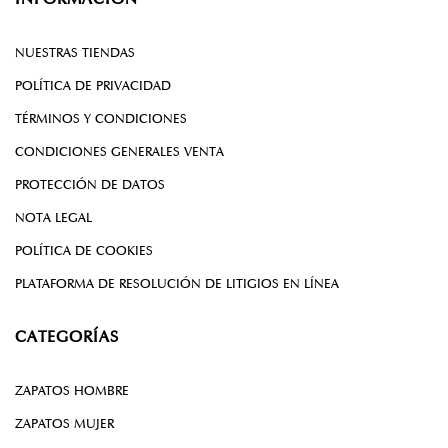
NUESTRAS TIENDAS
POLÍTICA DE PRIVACIDAD
TÉRMINOS Y CONDICIONES
CONDICIONES GENERALES VENTA
PROTECCIÓN DE DATOS
NOTA LEGAL
POLÍTICA DE COOKIES
PLATAFORMA DE RESOLUCIÓN DE LITIGIOS EN LÍNEA
CATEGORÍAS
ZAPATOS HOMBRE
ZAPATOS MUJER