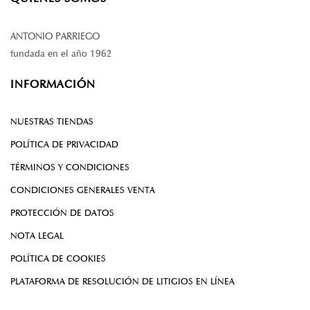
ANTONIO PARRIEGO
fundada en el año 1962
INFORMACIÓN
NUESTRAS TIENDAS
POLÍTICA DE PRIVACIDAD
TÉRMINOS Y CONDICIONES
CONDICIONES GENERALES VENTA
PROTECCIÓN DE DATOS
NOTA LEGAL
POLÍTICA DE COOKIES
PLATAFORMA DE RESOLUCIÓN DE LITIGIOS EN LÍNEA