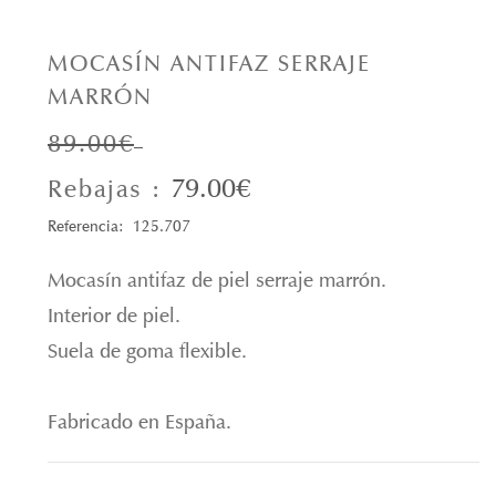
MOCASÍN ANTIFAZ SERRAJE
MARRÓN
89.00€
79.00€
Rebajas :
Referencia: 125.707
Mocasín antifaz de piel serraje marrón.
Interior de piel.
Suela de goma flexible.
Fabricado en España.