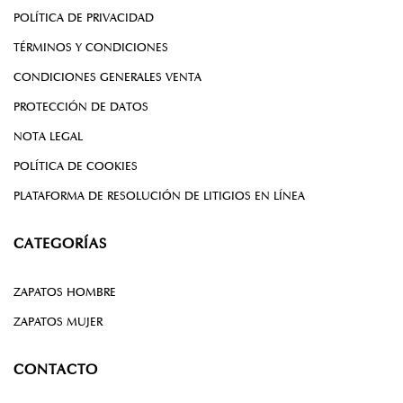
POLÍTICA DE PRIVACIDAD
TÉRMINOS Y CONDICIONES
CONDICIONES GENERALES VENTA
PROTECCIÓN DE DATOS
NOTA LEGAL
POLÍTICA DE COOKIES
PLATAFORMA DE RESOLUCIÓN DE LITIGIOS EN LÍNEA
CATEGORÍAS
ZAPATOS HOMBRE
ZAPATOS MUJER
CONTACTO