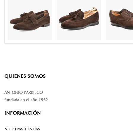
QUIENES SOMOS
ANTONIO PARRIEGO
fundada en el año 1962
INFORMACIÓN
NUESTRAS TIENDAS