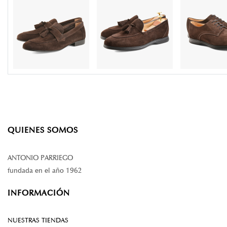
QUIENES SOMOS
ANTONIO PARRIEGO
fundada en el año 1962
INFORMACIÓN
NUESTRAS TIENDAS