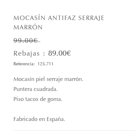
MOCASÍN ANTIFAZ SERRAJE
MARRÓN
99.00€
89.00€
Rebajas :
Referencia: 125.711
Mocasín piel serraje marrón.
Puntera cuadrada.
Piso tacos de goma.
Fabricado en España.