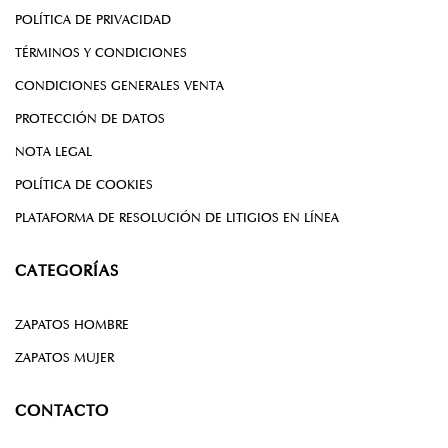
POLÍTICA DE PRIVACIDAD
TÉRMINOS Y CONDICIONES
CONDICIONES GENERALES VENTA
PROTECCIÓN DE DATOS
NOTA LEGAL
POLÍTICA DE COOKIES
PLATAFORMA DE RESOLUCIÓN DE LITIGIOS EN LÍNEA
CATEGORÍAS
ZAPATOS HOMBRE
ZAPATOS MUJER
CONTACTO