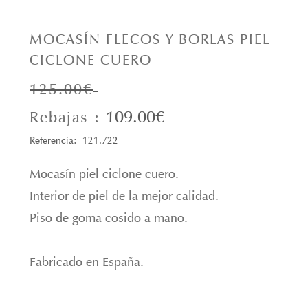
MOCASÍN FLECOS Y BORLAS PIEL
CICLONE CUERO
125.00€
109.00€
Rebajas :
Referencia: 121.722
Mocasín piel ciclone cuero.
Interior de piel de la mejor calidad.
Piso de goma cosido a mano.
Fabricado en España.