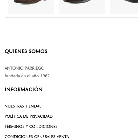
QUIENES SOMOS
ANTONIO PARRIEGO
fundada en el año 1962
INFORMACIÓN
NUESTRAS TIENDAS
POLÍTICA DE PRIVACIDAD
TÉRMINOS Y CONDICIONES
CONDICIONES GENERALES VENTA