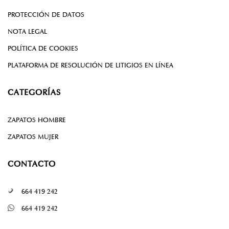
PROTECCIÓN DE DATOS
NOTA LEGAL
POLÍTICA DE COOKIES
PLATAFORMA DE RESOLUCIÓN DE LITIGIOS EN LÍNEA
CATEGORÍAS
ZAPATOS HOMBRE
ZAPATOS MUJER
CONTACTO
664 419 242
664 419 242