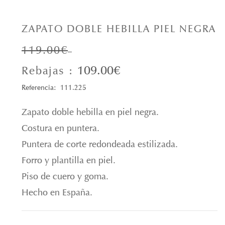
ZAPATO DOBLE HEBILLA PIEL NEGRA
119.00€
109.00€
Rebajas :
Referencia: 111.225
Zapato doble hebilla en piel negra.
Costura en puntera.
Puntera de corte redondeada estilizada.
Forro y plantilla en piel.
Piso de cuero y goma.
Hecho en España.