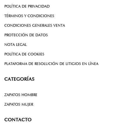
POLÍTICA DE PRIVACIDAD
TÉRMINOS Y CONDICIONES
CONDICIONES GENERALES VENTA
PROTECCIÓN DE DATOS
NOTA LEGAL
POLÍTICA DE COOKIES
PLATAFORMA DE RESOLUCIÓN DE LITIGIOS EN LÍNEA
CATEGORÍAS
ZAPATOS HOMBRE
ZAPATOS MUJER
CONTACTO