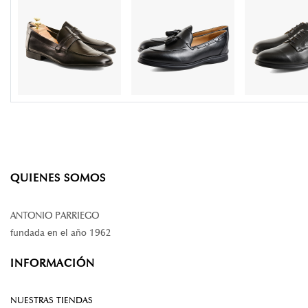
QUIENES SOMOS
ANTONIO PARRIEGO
fundada en el año 1962
INFORMACIÓN
NUESTRAS TIENDAS