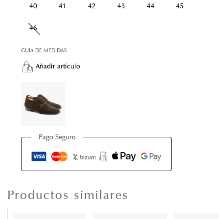
40
41
42
43
44
45
46
GUÍA DE MEDIDAS
Añadir artículo
Pago Seguro
Productos similares