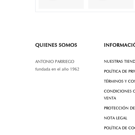
QUIENES SOMOS
INFORMACI
NUESTRAS TIEN
ANTONIO PARRIEGO
fundada en el año 1962
POLÍTICA DE PR
TÉRMINOS Y CO
CONDICIONES G
VENTA
PROTECCIÓN DE
NOTA LEGAL
POLÍTICA DE CO