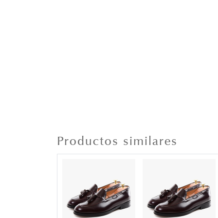
Productos similares