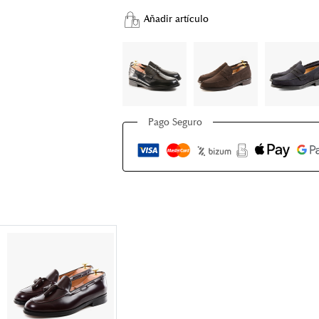
Añadir artículo
Pago Seguro