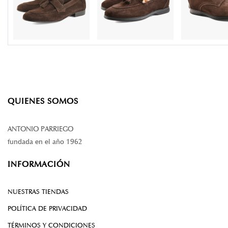
QUIENES SOMOS
ANTONIO PARRIEGO
fundada en el año 1962
INFORMACIÓN
NUESTRAS TIENDAS
POLÍTICA DE PRIVACIDAD
TÉRMINOS Y CONDICIONES