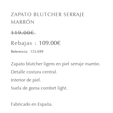
ZAPATO BLUTCHER SERRAJE
MARRÓN
119.00€
109.00€
Rebajas :
Referencia: 125.699
Zapato blutcher ligero en piel serraje marrón.
Detalle costura central.
Interior de piel.
Suela de goma comfort light.
Fabricado en España.