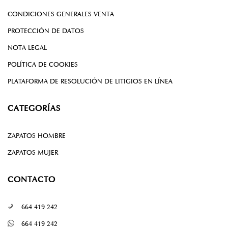
CONDICIONES GENERALES VENTA
PROTECCIÓN DE DATOS
NOTA LEGAL
POLÍTICA DE COOKIES
PLATAFORMA DE RESOLUCIÓN DE LITIGIOS EN LÍNEA
CATEGORÍAS
ZAPATOS HOMBRE
ZAPATOS MUJER
CONTACTO
664 419 242
664 419 242