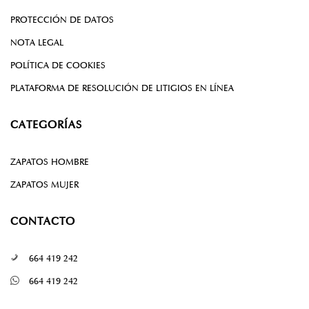
PROTECCIÓN DE DATOS
NOTA LEGAL
POLÍTICA DE COOKIES
PLATAFORMA DE RESOLUCIÓN DE LITIGIOS EN LÍNEA
CATEGORÍAS
ZAPATOS HOMBRE
ZAPATOS MUJER
CONTACTO
664 419 242
664 419 242