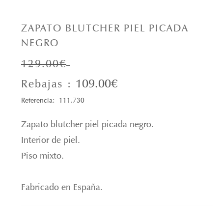
ZAPATO BLUTCHER PIEL PICADA
NEGRO
129.00€
109.00€
Rebajas :
Referencia: 111.730
Zapato blutcher piel picada negro.
Interior de piel.
Piso mixto.
Fabricado en España.