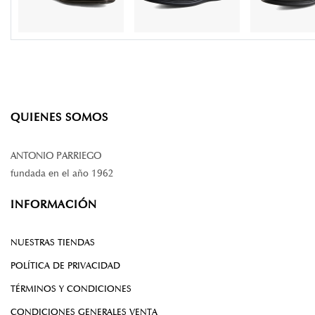
QUIENES SOMOS
ANTONIO PARRIEGO
fundada en el año 1962
INFORMACIÓN
NUESTRAS TIENDAS
POLÍTICA DE PRIVACIDAD
TÉRMINOS Y CONDICIONES
CONDICIONES GENERALES VENTA