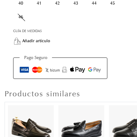
40
41
42
43
44
45
46
GUÍA DE MEDIDAS
Añadir artículo
Pago Seguro
Productos similares