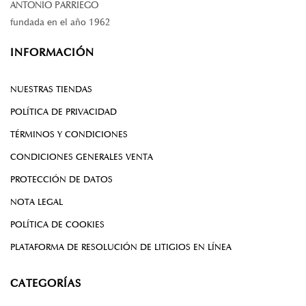
ANTONIO PARRIEGO
fundada en el año 1962
INFORMACIÓN
NUESTRAS TIENDAS
POLÍTICA DE PRIVACIDAD
TÉRMINOS Y CONDICIONES
CONDICIONES GENERALES VENTA
PROTECCIÓN DE DATOS
NOTA LEGAL
POLÍTICA DE COOKIES
PLATAFORMA DE RESOLUCIÓN DE LITIGIOS EN LÍNEA
CATEGORÍAS