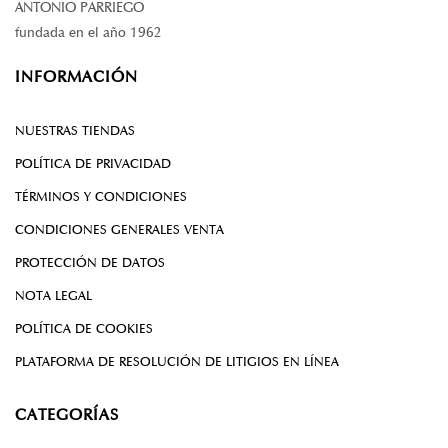
ANTONIO PARRIEGO
fundada en el año 1962
INFORMACIÓN
NUESTRAS TIENDAS
POLÍTICA DE PRIVACIDAD
TÉRMINOS Y CONDICIONES
CONDICIONES GENERALES VENTA
PROTECCIÓN DE DATOS
NOTA LEGAL
POLÍTICA DE COOKIES
PLATAFORMA DE RESOLUCIÓN DE LITIGIOS EN LÍNEA
CATEGORÍAS