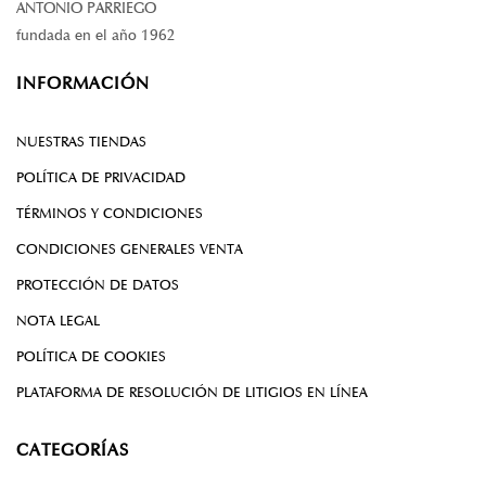
ANTONIO PARRIEGO
fundada en el año 1962
INFORMACIÓN
NUESTRAS TIENDAS
POLÍTICA DE PRIVACIDAD
TÉRMINOS Y CONDICIONES
CONDICIONES GENERALES VENTA
PROTECCIÓN DE DATOS
NOTA LEGAL
POLÍTICA DE COOKIES
PLATAFORMA DE RESOLUCIÓN DE LITIGIOS EN LÍNEA
CATEGORÍAS