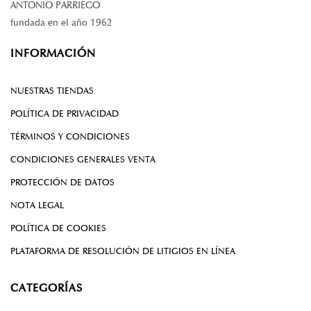
ANTONIO PARRIEGO
fundada en el año 1962
INFORMACIÓN
NUESTRAS TIENDAS
POLÍTICA DE PRIVACIDAD
TÉRMINOS Y CONDICIONES
CONDICIONES GENERALES VENTA
PROTECCIÓN DE DATOS
NOTA LEGAL
POLÍTICA DE COOKIES
PLATAFORMA DE RESOLUCIÓN DE LITIGIOS EN LÍNEA
CATEGORÍAS