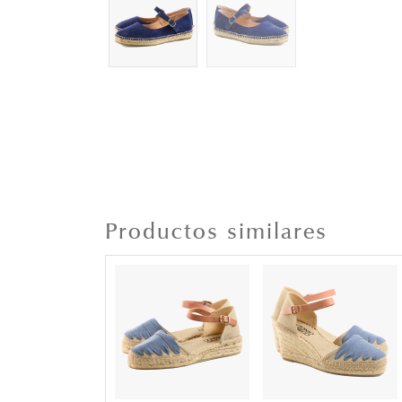
Productos similares