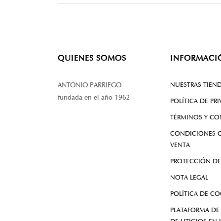
QUIENES SOMOS
INFORMACI
NUESTRAS TIEN
ANTONIO PARRIEGO
fundada en el año 1962
POLÍTICA DE PR
TÉRMINOS Y CO
CONDICIONES G
VENTA
PROTECCIÓN DE
NOTA LEGAL
POLÍTICA DE CO
PLATAFORMA DE