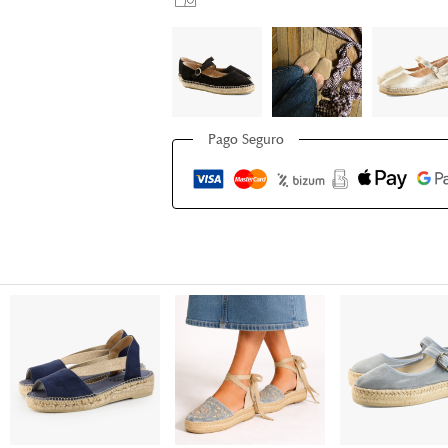
Pago Seguro