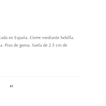
icada en España. Cierre mediante hebilla.
ita. Piso de goma. Suela de 2.5 cm de
41