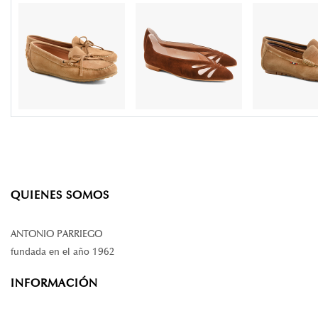
QUIENES SOMOS
ANTONIO PARRIEGO
fundada en el año 1962
INFORMACIÓN