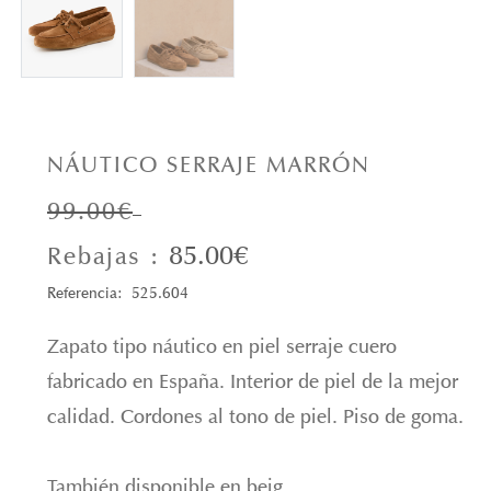
NÁUTICO SERRAJE MARRÓN
99.00€
85.00€
Rebajas :
Referencia: 525.604
Zapato tipo náutico en piel serraje cuero
fabricado en España. Interior de piel de la mejor
calidad. Cordones al tono de piel. Piso de goma.
También disponible en beig.