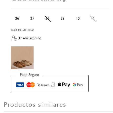
36
37
38
39
40
41
GUÍA DE MEDIDAS
Añadir artículo
Pago Seguro
Productos similares