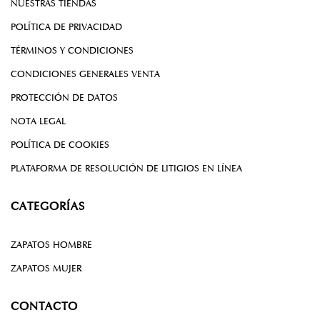
NUESTRAS TIENDAS
POLÍTICA DE PRIVACIDAD
TÉRMINOS Y CONDICIONES
CONDICIONES GENERALES VENTA
PROTECCIÓN DE DATOS
NOTA LEGAL
POLÍTICA DE COOKIES
PLATAFORMA DE RESOLUCIÓN DE LITIGIOS EN LÍNEA
CATEGORÍAS
ZAPATOS HOMBRE
ZAPATOS MUJER
CONTACTO