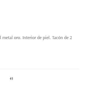
 metal oro. Interior de piel. Tacón de 2
41