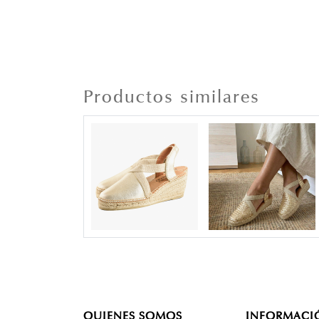
Productos similares
QUIENES SOMOS
INFORMACI