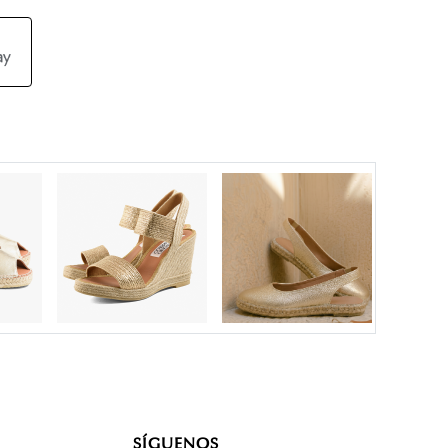
SÍGUENOS