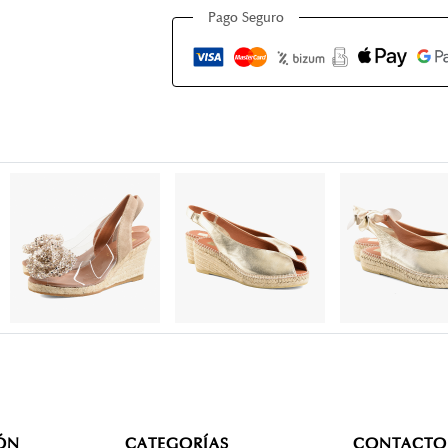
Pago Seguro
ÓN
CATEGORÍAS
CONTACTO