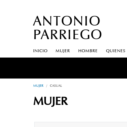
ANTONIO
PARRIEGO
INICIO
MUJER
HOMBRE
QUIENES
MUJER
/
CASUAL
MUJER