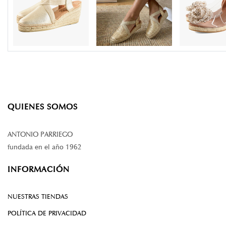
QUIENES SOMOS
ANTONIO PARRIEGO
fundada en el año 1962
INFORMACIÓN
NUESTRAS TIENDAS
POLÍTICA DE PRIVACIDAD