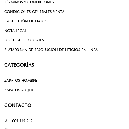
TÉRMINOS Y CONDICIONES
CONDICIONES GENERALES VENTA
PROTECCIÓN DE DATOS
NOTA LEGAL
POLÍTICA DE COOKIES
PLATAFORMA DE RESOLUCIÓN DE LITIGIOS EN LÍNEA
CATEGORÍAS
ZAPATOS HOMBRE
ZAPATOS MUJER
CONTACTO
664 419 242