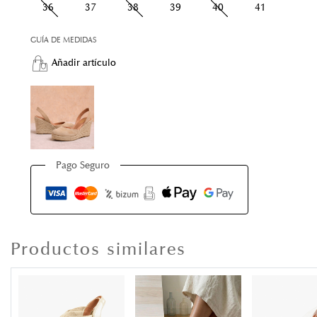
36
37
38
39
40
41
GUÍA DE MEDIDAS
Añadir artículo
Pago Seguro
Productos similares