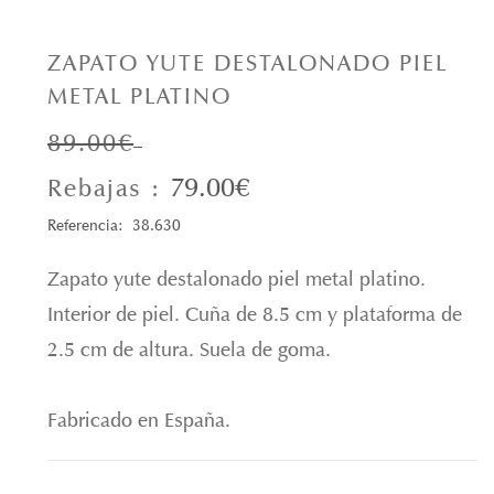
ZAPATO YUTE DESTALONADO PIEL
METAL PLATINO
89.00€
79.00€
Rebajas :
Referencia: 38.630
Zapato yute destalonado piel metal platino.
Interior de piel. Cuña de 8.5 cm y plataforma de
2.5 cm de altura. Suela de goma.
Fabricado en España.