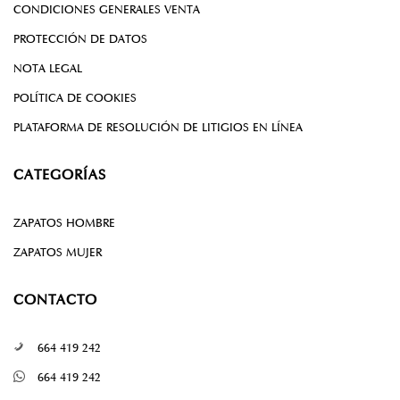
CONDICIONES GENERALES VENTA
PROTECCIÓN DE DATOS
NOTA LEGAL
POLÍTICA DE COOKIES
PLATAFORMA DE RESOLUCIÓN DE LITIGIOS EN LÍNEA
CATEGORÍAS
ZAPATOS HOMBRE
ZAPATOS MUJER
CONTACTO
664 419 242
664 419 242