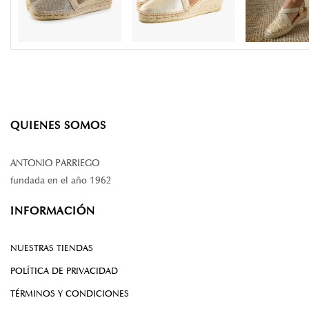
QUIENES SOMOS
ANTONIO PARRIEGO
fundada en el año 1962
INFORMACIÓN
NUESTRAS TIENDAS
POLÍTICA DE PRIVACIDAD
TÉRMINOS Y CONDICIONES