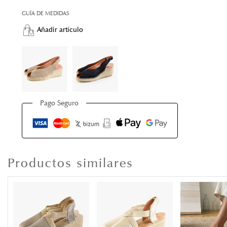
GUÍA DE MEDIDAS
Añadir artículo
Pago Seguro
Productos similares