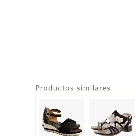
Productos similares