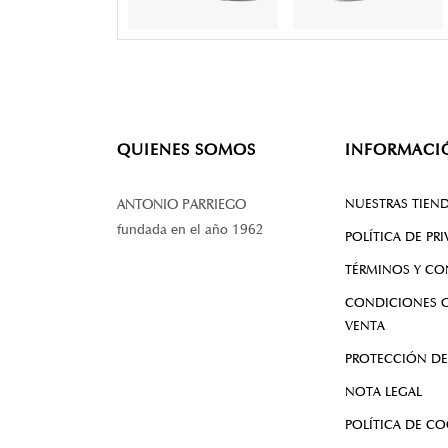
QUIENES SOMOS
INFORMACI
NUESTRAS TIEN
ANTONIO PARRIEGO
fundada en el año 1962
POLÍTICA DE PR
TÉRMINOS Y CO
CONDICIONES G
VENTA
PROTECCIÓN DE
NOTA LEGAL
POLÍTICA DE CO