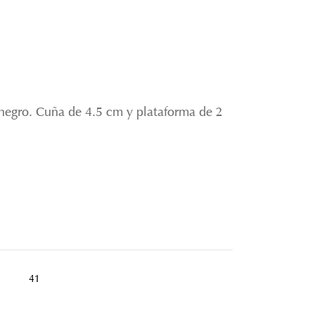
e negro. Cuña de 4.5 cm y plataforma de 2
41