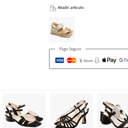
Añadir artículo
Pago Seguro