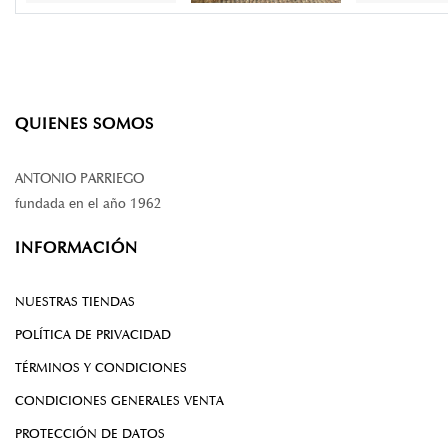
QUIENES SOMOS
ANTONIO PARRIEGO
fundada en el año 1962
INFORMACIÓN
NUESTRAS TIENDAS
POLÍTICA DE PRIVACIDAD
TÉRMINOS Y CONDICIONES
CONDICIONES GENERALES VENTA
PROTECCIÓN DE DATOS