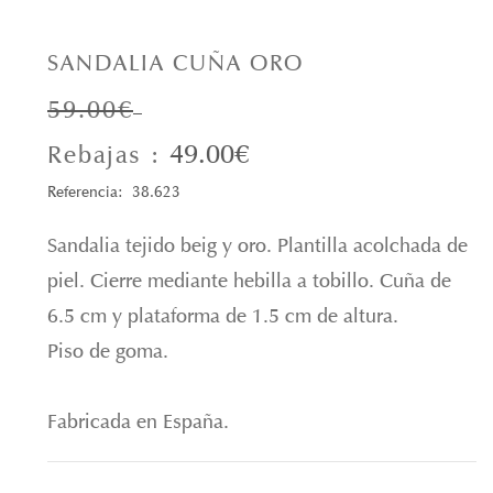
SANDALIA CUÑA ORO
59.00€
49.00€
Rebajas :
Referencia: 38.623
Sandalia tejido beig y oro. Plantilla acolchada de
piel. Cierre mediante hebilla a tobillo. Cuña de
6.5 cm y plataforma de 1.5 cm de altura.
Piso de goma.
Fabricada en España.