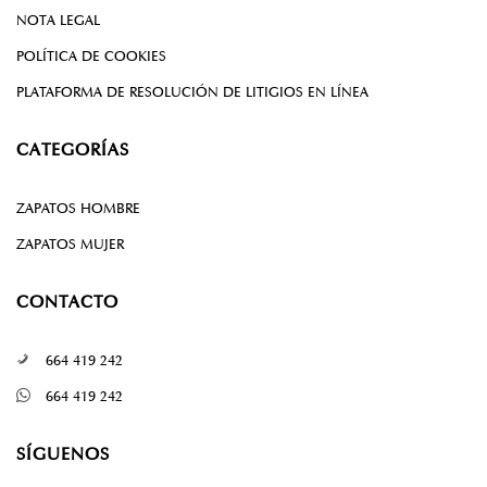
NOTA LEGAL
POLÍTICA DE COOKIES
PLATAFORMA DE RESOLUCIÓN DE LITIGIOS EN LÍNEA
CATEGORÍAS
ZAPATOS HOMBRE
ZAPATOS MUJER
CONTACTO
664 419 242
664 419 242
SÍGUENOS