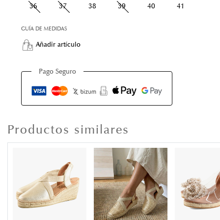
36
37
38
39
40
41
GUÍA DE MEDIDAS
Añadir artículo
Pago Seguro
Productos similares