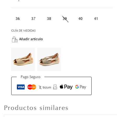
36
37
38
39
40
41
GUÍA DE MEDIDAS
Añadir artículo
Pago Seguro
Productos similares