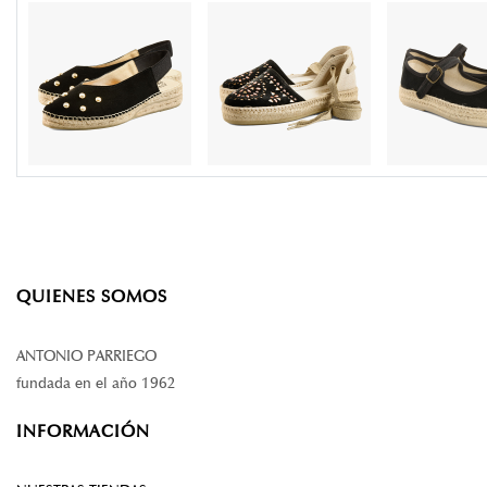
QUIENES SOMOS
ANTONIO PARRIEGO
fundada en el año 1962
INFORMACIÓN