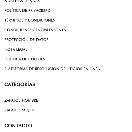
NUESTRAS TIENDAS
POLÍTICA DE PRIVACIDAD
TÉRMINOS Y CONDICIONES
CONDICIONES GENERALES VENTA
PROTECCIÓN DE DATOS
NOTA LEGAL
POLÍTICA DE COOKIES
PLATAFORMA DE RESOLUCIÓN DE LITIGIOS EN LÍNEA
CATEGORÍAS
ZAPATOS HOMBRE
ZAPATOS MUJER
CONTACTO