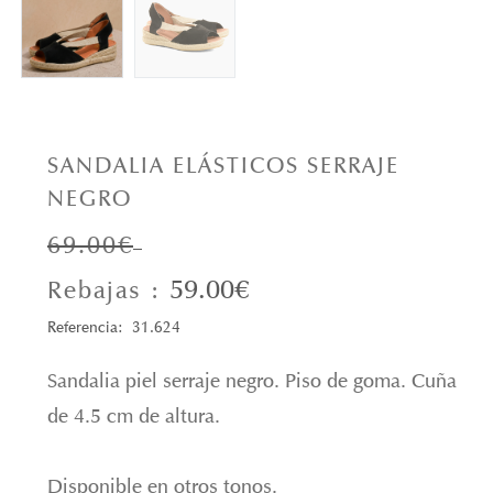
SANDALIA ELÁSTICOS SERRAJE
NEGRO
69.00€
59.00€
Rebajas :
Referencia: 31.624
Sandalia piel serraje negro. Piso de goma. Cuña
de 4.5 cm de altura.
Disponible en otros tonos.