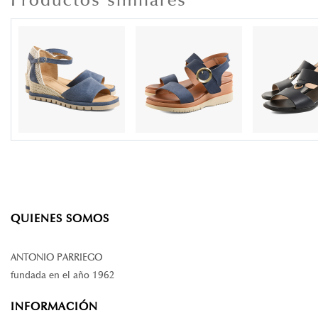
QUIENES SOMOS
ANTONIO PARRIEGO
fundada en el año 1962
INFORMACIÓN