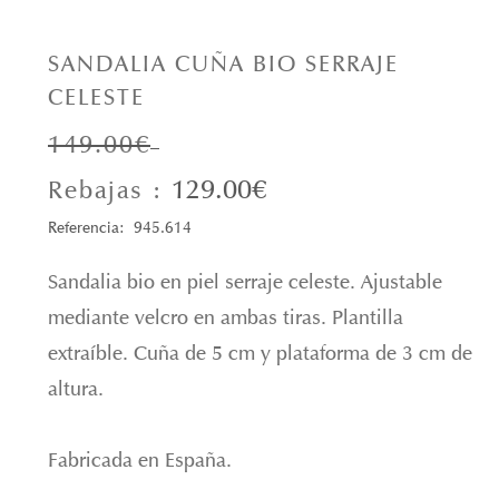
SANDALIA CUÑA BIO SERRAJE
CELESTE
149.00€
129.00€
Rebajas :
Referencia: 945.614
Sandalia bio en piel serraje celeste. Ajustable
mediante velcro en ambas tiras. Plantilla
extraíble. Cuña de 5 cm y plataforma de 3 cm de
altura.
Fabricada en España.