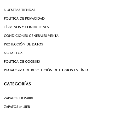
NUESTRAS TIENDAS
POLÍTICA DE PRIVACIDAD
TÉRMINOS Y CONDICIONES
CONDICIONES GENERALES VENTA
PROTECCIÓN DE DATOS
NOTA LEGAL
POLÍTICA DE COOKIES
PLATAFORMA DE RESOLUCIÓN DE LITIGIOS EN LÍNEA
CATEGORÍAS
ZAPATOS HOMBRE
ZAPATOS MUJER