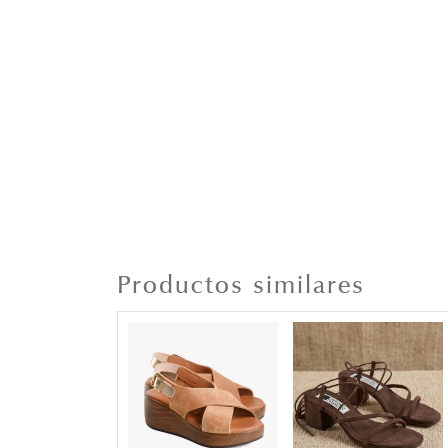
Productos similares