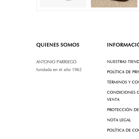
QUIENES SOMOS
INFORMACI
NUESTRAS TIEN
ANTONIO PARRIEGO
fundada en el año 1962
POLÍTICA DE PR
TÉRMINOS Y CO
CONDICIONES G
VENTA
PROTECCIÓN DE
NOTA LEGAL
POLÍTICA DE CO
PLATAFORMA DE