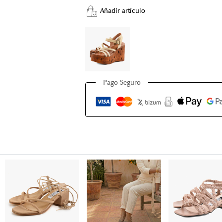
Añadir artículo
Pago Seguro