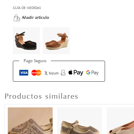
GUÍA DE MEDIDAS
Añadir artículo
Pago Seguro
Productos similares