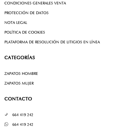
CONDICIONES GENERALES VENTA
PROTECCIÓN DE DATOS
NOTA LEGAL
POLÍTICA DE COOKIES
PLATAFORMA DE RESOLUCIÓN DE LITIGIOS EN LÍNEA
CATEGORÍAS
ZAPATOS HOMBRE
ZAPATOS MUJER
CONTACTO
664 419 242
664 419 242