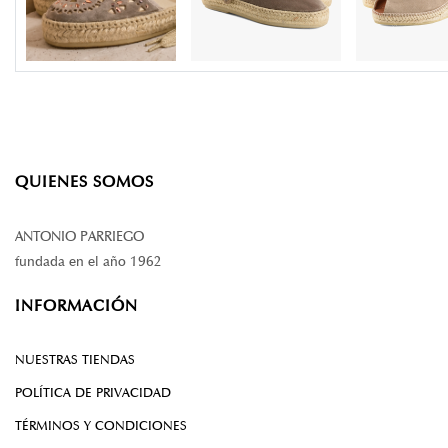
QUIENES SOMOS
ANTONIO PARRIEGO
fundada en el año 1962
INFORMACIÓN
NUESTRAS TIENDAS
POLÍTICA DE PRIVACIDAD
TÉRMINOS Y CONDICIONES