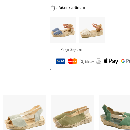
Añadir artículo
Pago Seguro