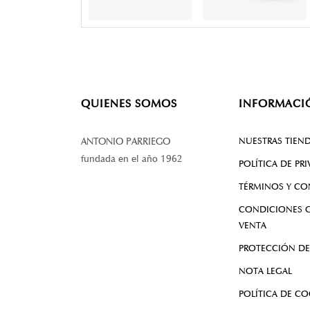
QUIENES SOMOS
INFORMACI
NUESTRAS TIEN
ANTONIO PARRIEGO
fundada en el año 1962
POLÍTICA DE PR
TÉRMINOS Y CO
CONDICIONES G
VENTA
PROTECCIÓN DE
NOTA LEGAL
POLÍTICA DE CO