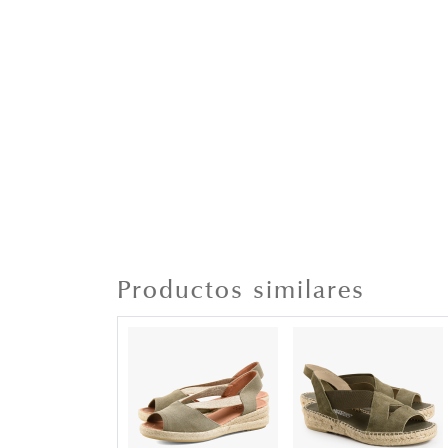
Productos similares