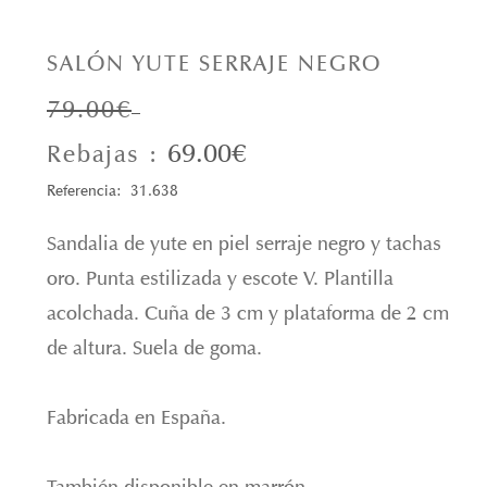
SALÓN YUTE SERRAJE NEGRO
79.00€
69.00€
Rebajas :
Referencia: 31.638
Sandalia de yute en piel serraje negro y tachas
oro. Punta estilizada y escote V. Plantilla
acolchada. Cuña de 3 cm y plataforma de 2 cm
de altura. Suela de goma.
Fabricada en España.