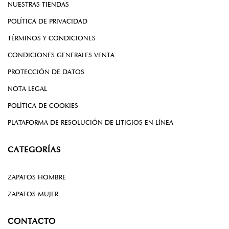
NUESTRAS TIENDAS
POLÍTICA DE PRIVACIDAD
TÉRMINOS Y CONDICIONES
CONDICIONES GENERALES VENTA
PROTECCIÓN DE DATOS
NOTA LEGAL
POLÍTICA DE COOKIES
PLATAFORMA DE RESOLUCIÓN DE LITIGIOS EN LÍNEA
CATEGORÍAS
ZAPATOS HOMBRE
ZAPATOS MUJER
CONTACTO