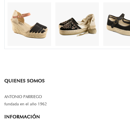
QUIENES SOMOS
ANTONIO PARRIEGO
fundada en el año 1962
INFORMACIÓN