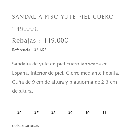
SANDALIA PISO YUTE PIEL CUERO
149.00€
119.00€
Rebajas :
Referencia: 32.657
Sandalia de yute en piel cuero fabricada en
España. Interior de piel. Cierre mediante hebilla.
Cuña de 9 cm de altura y plataforma de 2.3 cm
de altura.
36
37
38
39
40
41
GUÍA DE MEDIDAS