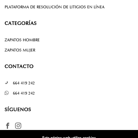
PLATAFORMA DE RESOLUCIÓN DE LITIGIOS EN LÍNEA
CATEGORÍAS
ZAPATOS HOMBRE
ZAPATOS MUJER
CONTACTO
664 419 242
664 419 242
SÍGUENOS
Esta página web utiliza cookies