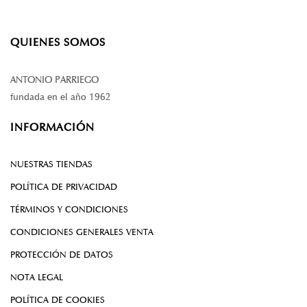
QUIENES SOMOS
ANTONIO PARRIEGO
fundada en el año 1962
INFORMACIÓN
NUESTRAS TIENDAS
POLÍTICA DE PRIVACIDAD
TÉRMINOS Y CONDICIONES
CONDICIONES GENERALES VENTA
PROTECCIÓN DE DATOS
NOTA LEGAL
POLÍTICA DE COOKIES