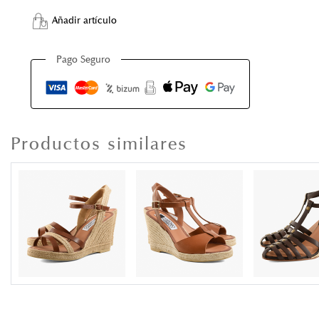
Añadir artículo
Pago Seguro
Productos similares