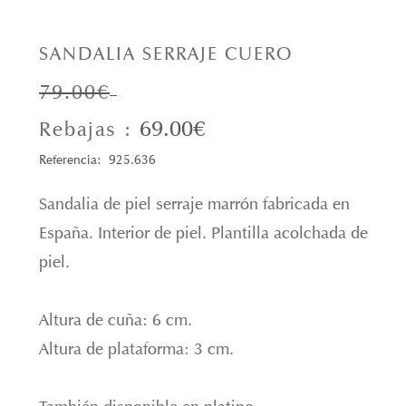
SANDALIA SERRAJE CUERO
79.00€
69.00€
Rebajas :
Referencia: 925.636
Sandalia de piel serraje marrón fabricada en
España. Interior de piel. Plantilla acolchada de
piel.
Altura de cuña: 6 cm.
Altura de plataforma: 3 cm.