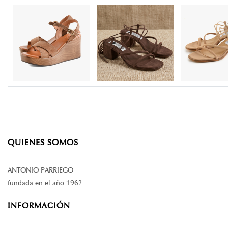
QUIENES SOMOS
ANTONIO PARRIEGO
fundada en el año 1962
INFORMACIÓN