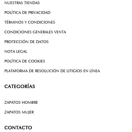
NUESTRAS TIENDAS
POLÍTICA DE PRIVACIDAD
TÉRMINOS Y CONDICIONES
CONDICIONES GENERALES VENTA
PROTECCIÓN DE DATOS
NOTA LEGAL
POLÍTICA DE COOKIES
PLATAFORMA DE RESOLUCIÓN DE LITIGIOS EN LÍNEA
CATEGORÍAS
ZAPATOS HOMBRE
ZAPATOS MUJER
CONTACTO