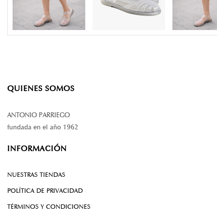
QUIENES SOMOS
ANTONIO PARRIEGO
fundada en el año 1962
INFORMACIÓN
NUESTRAS TIENDAS
POLÍTICA DE PRIVACIDAD
TÉRMINOS Y CONDICIONES