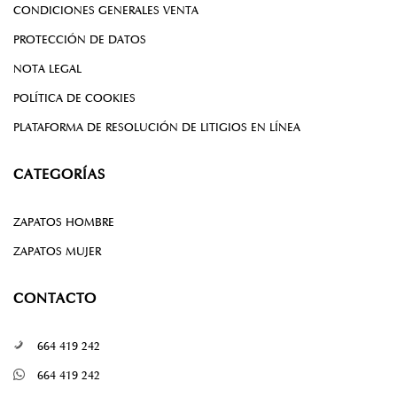
CONDICIONES GENERALES VENTA
PROTECCIÓN DE DATOS
NOTA LEGAL
POLÍTICA DE COOKIES
PLATAFORMA DE RESOLUCIÓN DE LITIGIOS EN LÍNEA
CATEGORÍAS
ZAPATOS HOMBRE
ZAPATOS MUJER
CONTACTO
664 419 242
664 419 242