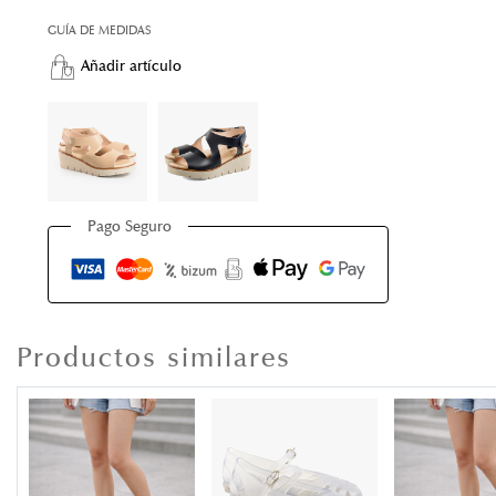
GUÍA DE MEDIDAS
Añadir artículo
Pago Seguro
Productos similares