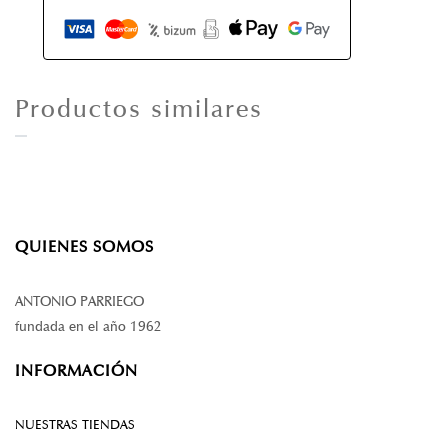
Productos similares
QUIENES SOMOS
ANTONIO PARRIEGO
fundada en el año 1962
INFORMACIÓN
NUESTRAS TIENDAS