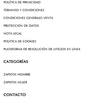
POLÍTICA DE PRIVACIDAD
TÉRMINOS Y CONDICIONES
CONDICIONES GENERALES VENTA
PROTECCIÓN DE DATOS
NOTA LEGAL
POLÍTICA DE COOKIES
PLATAFORMA DE RESOLUCIÓN DE LITIGIOS EN LÍNEA
CATEGORÍAS
ZAPATOS HOMBRE
ZAPATOS MUJER
CONTACTO