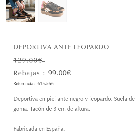
DEPORTIVA ANTE LEOPARDO
129.00€
99.00€
Rebajas :
Referencia: 615.556
Deportiva en piel ante negro y leopardo. Suela de
goma. Tacón de 3 cm de altura.
Fabricada en España.