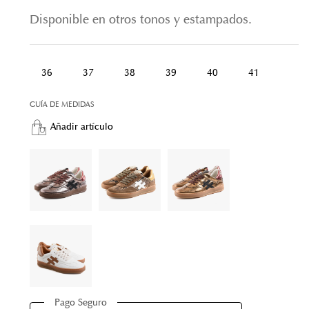
Disponible en otros tonos y estampados.
36
37
38
39
40
41
GUÍA DE MEDIDAS
Añadir artículo
Pago Seguro