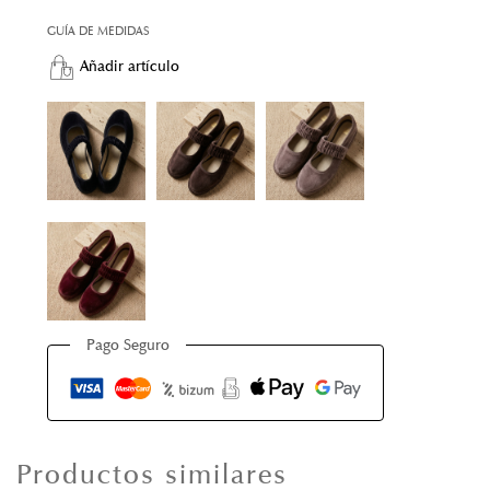
GUÍA DE MEDIDAS
Añadir artículo
Pago Seguro
Productos similares