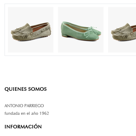
QUIENES SOMOS
ANTONIO PARRIEGO
fundada en el año 1962
INFORMACIÓN