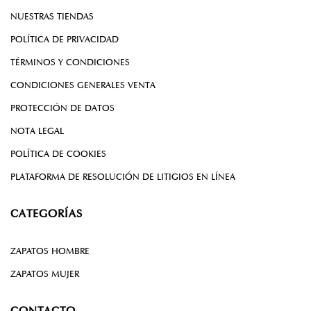
NUESTRAS TIENDAS
POLÍTICA DE PRIVACIDAD
TÉRMINOS Y CONDICIONES
CONDICIONES GENERALES VENTA
PROTECCIÓN DE DATOS
NOTA LEGAL
POLÍTICA DE COOKIES
PLATAFORMA DE RESOLUCIÓN DE LITIGIOS EN LÍNEA
CATEGORÍAS
ZAPATOS HOMBRE
ZAPATOS MUJER
CONTACTO