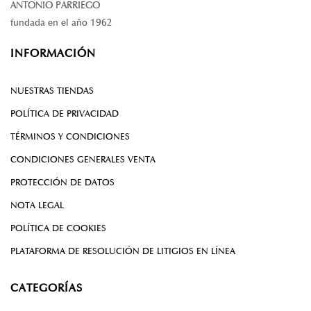
ANTONIO PARRIEGO
fundada en el año 1962
INFORMACIÓN
NUESTRAS TIENDAS
POLÍTICA DE PRIVACIDAD
TÉRMINOS Y CONDICIONES
CONDICIONES GENERALES VENTA
PROTECCIÓN DE DATOS
NOTA LEGAL
POLÍTICA DE COOKIES
PLATAFORMA DE RESOLUCIÓN DE LITIGIOS EN LÍNEA
CATEGORÍAS