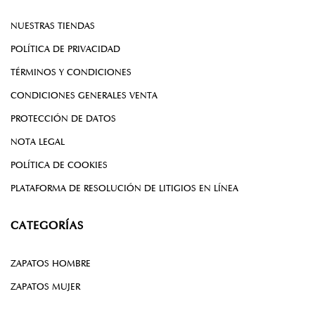
NUESTRAS TIENDAS
POLÍTICA DE PRIVACIDAD
TÉRMINOS Y CONDICIONES
CONDICIONES GENERALES VENTA
PROTECCIÓN DE DATOS
NOTA LEGAL
POLÍTICA DE COOKIES
PLATAFORMA DE RESOLUCIÓN DE LITIGIOS EN LÍNEA
CATEGORÍAS
ZAPATOS HOMBRE
ZAPATOS MUJER