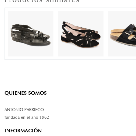
QUIENES SOMOS
ANTONIO PARRIEGO
fundada en el año 1962
INFORMACIÓN