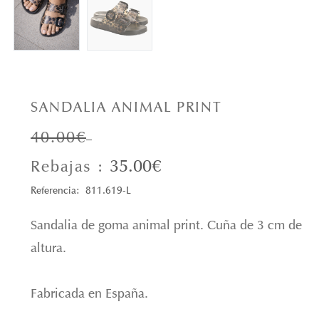
SANDALIA ANIMAL PRINT
40.00€
35.00€
Rebajas :
Referencia: 811.619-L
Sandalia de goma animal print. Cuña de 3 cm de
altura.
Fabricada en España.