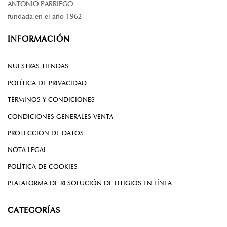
ANTONIO PARRIEGO
fundada en el año 1962
INFORMACIÓN
NUESTRAS TIENDAS
POLÍTICA DE PRIVACIDAD
TÉRMINOS Y CONDICIONES
CONDICIONES GENERALES VENTA
PROTECCIÓN DE DATOS
NOTA LEGAL
POLÍTICA DE COOKIES
PLATAFORMA DE RESOLUCIÓN DE LITIGIOS EN LÍNEA
CATEGORÍAS