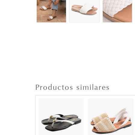
Productos similares