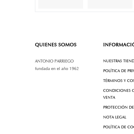
QUIENES SOMOS
INFORMACI
NUESTRAS TIEN
ANTONIO PARRIEGO
fundada en el año 1962
POLÍTICA DE PR
TÉRMINOS Y CO
CONDICIONES G
VENTA
PROTECCIÓN DE
NOTA LEGAL
POLÍTICA DE CO