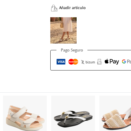
Añadir artículo
Pago Seguro