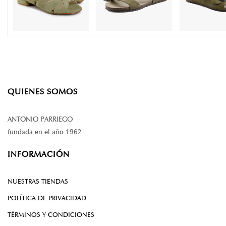
QUIENES SOMOS
ANTONIO PARRIEGO
fundada en el año 1962
INFORMACIÓN
NUESTRAS TIENDAS
POLÍTICA DE PRIVACIDAD
TÉRMINOS Y CONDICIONES