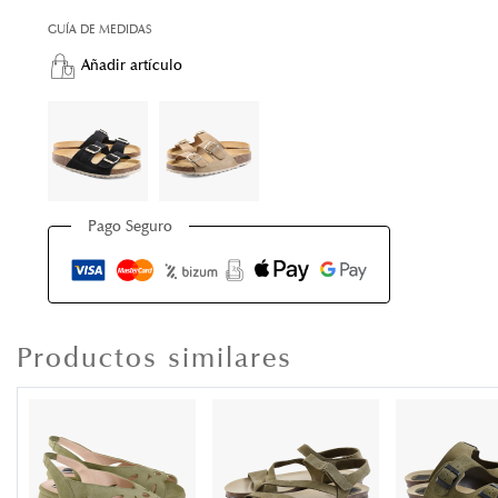
GUÍA DE MEDIDAS
Añadir artículo
Pago Seguro
Productos similares