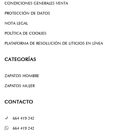
CONDICIONES GENERALES VENTA
PROTECCIÓN DE DATOS
NOTA LEGAL
POLÍTICA DE COOKIES
PLATAFORMA DE RESOLUCIÓN DE LITIGIOS EN LÍNEA
CATEGORÍAS
ZAPATOS HOMBRE
ZAPATOS MUJER
CONTACTO
664 419 242
664 419 242