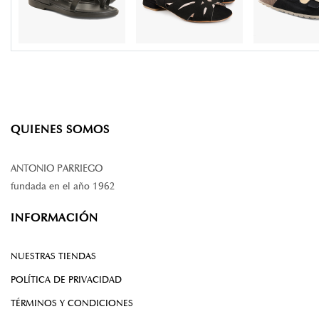
QUIENES SOMOS
ANTONIO PARRIEGO
fundada en el año 1962
INFORMACIÓN
NUESTRAS TIENDAS
POLÍTICA DE PRIVACIDAD
TÉRMINOS Y CONDICIONES