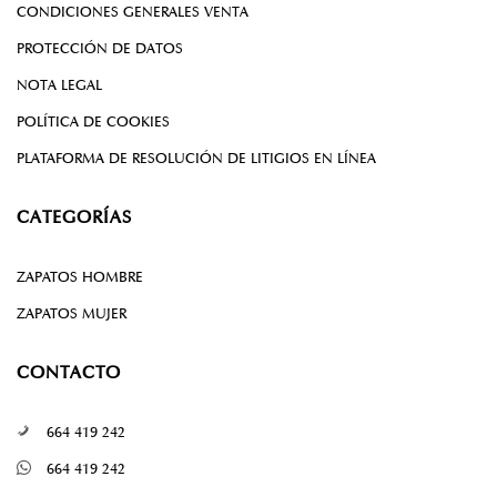
CONDICIONES GENERALES VENTA
PROTECCIÓN DE DATOS
NOTA LEGAL
POLÍTICA DE COOKIES
PLATAFORMA DE RESOLUCIÓN DE LITIGIOS EN LÍNEA
CATEGORÍAS
ZAPATOS HOMBRE
ZAPATOS MUJER
CONTACTO
664 419 242
664 419 242