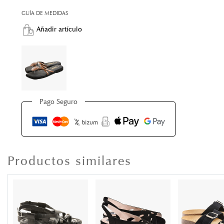
GUÍA DE MEDIDAS
Añadir artículo
Pago Seguro
Productos similares