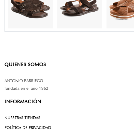
QUIENES SOMOS
ANTONIO PARRIEGO
fundada en el año 1962
INFORMACIÓN
NUESTRAS TIENDAS
POLÍTICA DE PRIVACIDAD