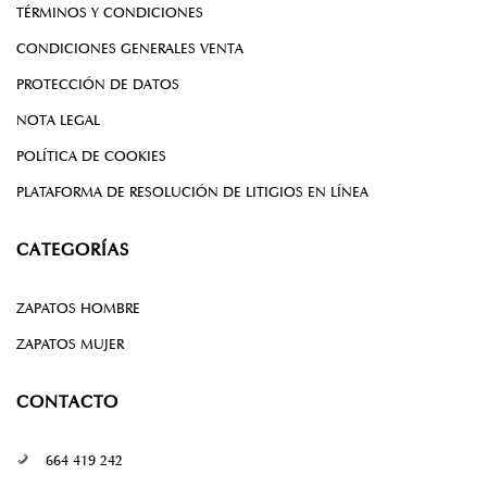
TÉRMINOS Y CONDICIONES
CONDICIONES GENERALES VENTA
PROTECCIÓN DE DATOS
NOTA LEGAL
POLÍTICA DE COOKIES
PLATAFORMA DE RESOLUCIÓN DE LITIGIOS EN LÍNEA
CATEGORÍAS
ZAPATOS HOMBRE
ZAPATOS MUJER
CONTACTO
664 419 242