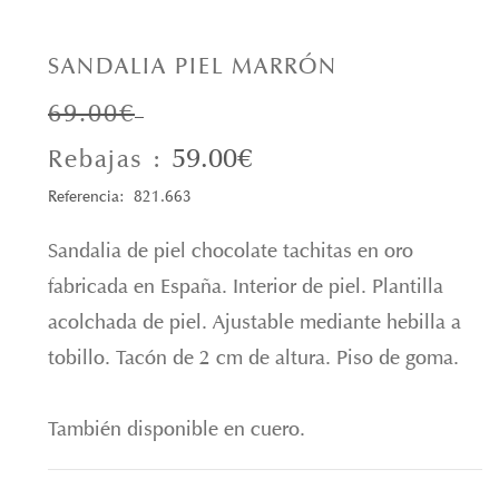
SANDALIA PIEL MARRÓN
69.00€
59.00€
Rebajas :
Referencia: 821.663
Sandalia de piel chocolate tachitas en oro
fabricada en España. Interior de piel. Plantilla
acolchada de piel. Ajustable mediante hebilla a
tobillo. Tacón de 2 cm de altura. Piso de goma.
También disponible en cuero.