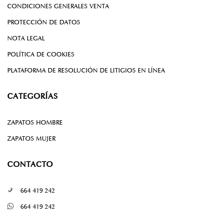
CONDICIONES GENERALES VENTA
PROTECCIÓN DE DATOS
NOTA LEGAL
POLÍTICA DE COOKIES
PLATAFORMA DE RESOLUCIÓN DE LITIGIOS EN LÍNEA
CATEGORÍAS
ZAPATOS HOMBRE
ZAPATOS MUJER
CONTACTO
664 419 242
664 419 242