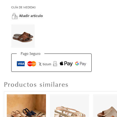
GUÍA DE MEDIDAS
Añadir artículo
Pago Seguro
Productos similares