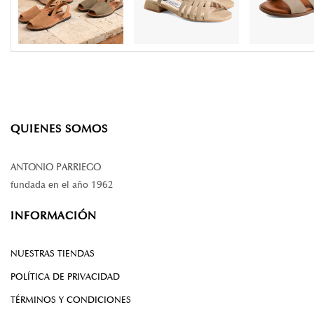
QUIENES SOMOS
ANTONIO PARRIEGO
fundada en el año 1962
INFORMACIÓN
NUESTRAS TIENDAS
POLÍTICA DE PRIVACIDAD
TÉRMINOS Y CONDICIONES