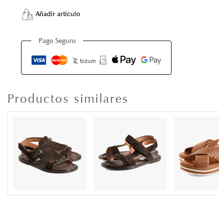
Añadir artículo
Pago Seguro
Productos similares