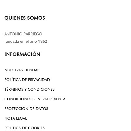
QUIENES SOMOS
ANTONIO PARRIEGO
fundada en el año 1962
INFORMACIÓN
NUESTRAS TIENDAS
POLÍTICA DE PRIVACIDAD
TÉRMINOS Y CONDICIONES
CONDICIONES GENERALES VENTA
PROTECCIÓN DE DATOS
NOTA LEGAL
POLÍTICA DE COOKIES