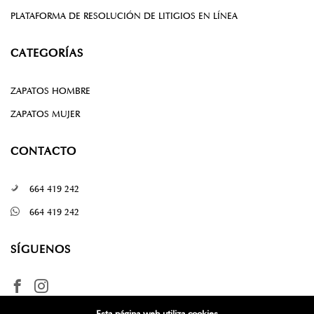
PLATAFORMA DE RESOLUCIÓN DE LITIGIOS EN LÍNEA
CATEGORÍAS
ZAPATOS HOMBRE
ZAPATOS MUJER
CONTACTO
664 419 242
664 419 242
SÍGUENOS
Esta página web utiliza cookies