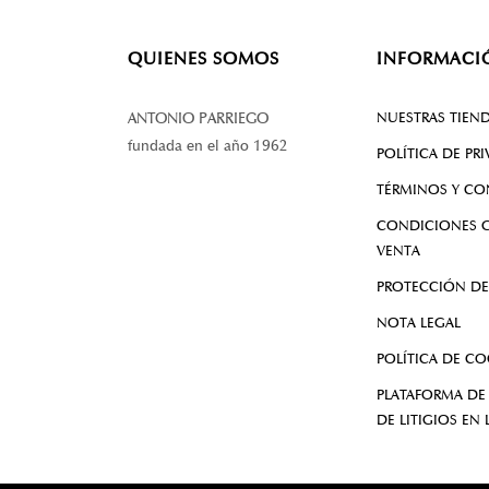
QUIENES SOMOS
INFORMACI
NUESTRAS TIEN
ANTONIO PARRIEGO
fundada en el año 1962
POLÍTICA DE PR
TÉRMINOS Y CO
CONDICIONES G
VENTA
PROTECCIÓN DE
NOTA LEGAL
POLÍTICA DE CO
PLATAFORMA DE
DE LITIGIOS EN 