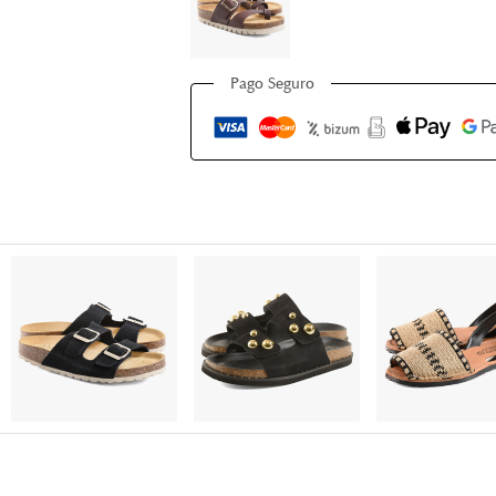
Pago Seguro