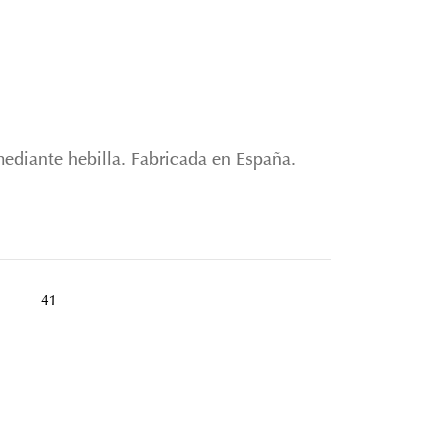
mediante hebilla. Fabricada en España.
41