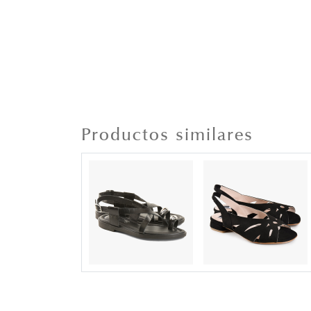
Productos similares